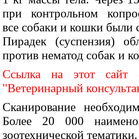
при контрольном копро
все собаки и кошки были 
Пирадек (суспензия) о
против нематод собак и к
Ссылка на этот сайт 
"Ветеринарный консультан
Сканирование необходи
Более 20 000 наимено
зоотехнической тематики