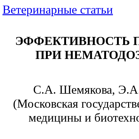
Ветеринарные статьи
ЭФФЕКТИВНОСТЬ П
ПРИ НЕМАТОДО
С.А. Шемякова, Э.А
(Московская государств
медицины и биотехно