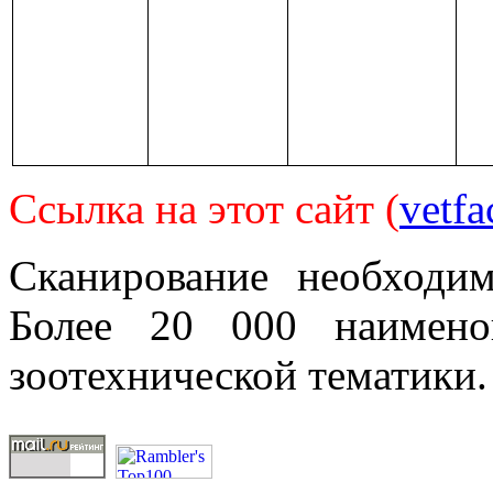
Ссылка на этот сайт (
vetfa
Сканирование необходи
Более 20 000 наимено
зоотехнической тематики