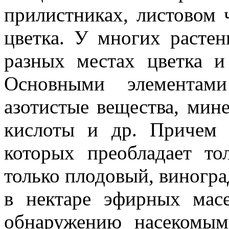
прилистниках, листовом 
цветка. У многих расте
разных местах цветка 
Основными элементами
азотистые вещества, мин
кислоты и др. Причем 
которых преобладает то
только плодовый, виногра
в нектаре эфирных мас
обнаружению насекомым